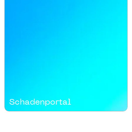
Schadenportal