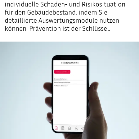
individuelle Schaden- und Risikosituation
für den Gebäudebestand, indem Sie
detaillierte Auswertungsmodule nutzen
können. Prävention ist der Schlüssel.