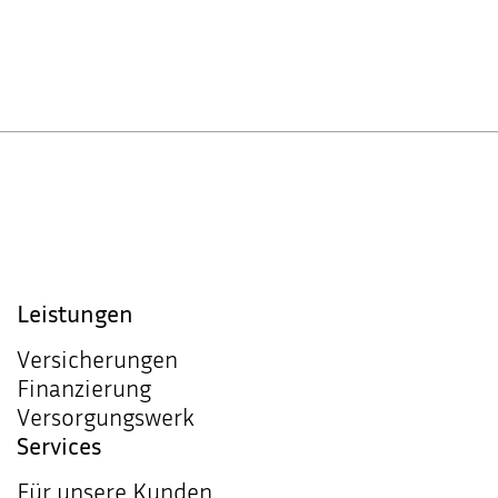
Leistungen
Versicherungen
Finanzierung
Versorgungswerk
Services
Für unsere Kunden