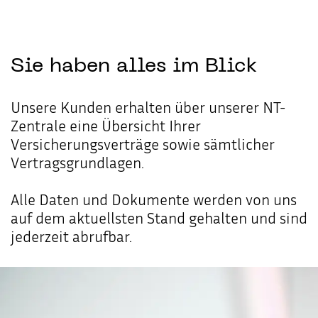
Sie
haben
alles
im
Blick
Unsere Kunden erhalten über unserer NT-
Zentrale eine Übersicht Ihrer
Versicherungsverträge sowie sämtlicher
Vertragsgrundlagen.
Alle Daten und Dokumente werden von uns
auf dem aktuellsten Stand gehalten und sind
jederzeit abrufbar.