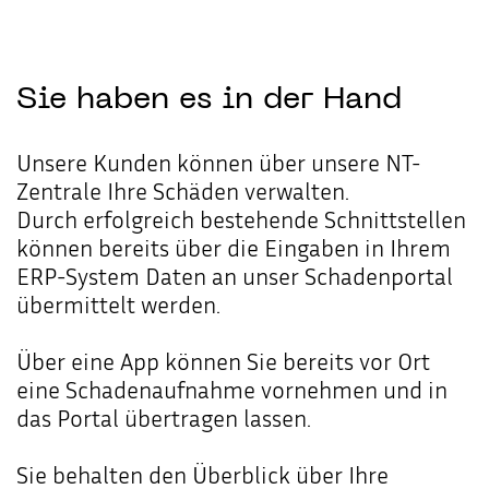
Sie
haben
es
in
der
Hand
Unsere Kunden können über unsere NT-
Zentrale Ihre Schäden verwalten.
Durch erfolgreich bestehende Schnittstellen
können bereits über die Eingaben in Ihrem
ERP-System Daten an unser Schadenportal
übermittelt werden.
Über eine App können Sie bereits vor Ort
eine Schadenaufnahme vornehmen und in
das Portal übertragen lassen.
Sie behalten den Überblick über Ihre