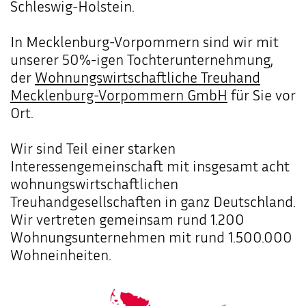
Schleswig-Holstein.
In Mecklenburg-Vorpommern sind wir mit
unserer 50%-igen Tochterunternehmung,
der
Wohnungswirtschaftliche Treuhand
Mecklenburg-Vorpommern GmbH
für Sie vor
Ort.
Wir sind Teil einer starken
Interessengemeinschaft mit insgesamt acht
wohnungswirtschaftlichen
Treuhandgesellschaften in ganz Deutschland.
Wir vertreten gemeinsam rund 1.200
Wohnungsunternehmen mit rund 1.500.000
Wohneinheiten.