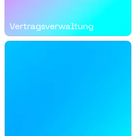
Vertragsverwaltung