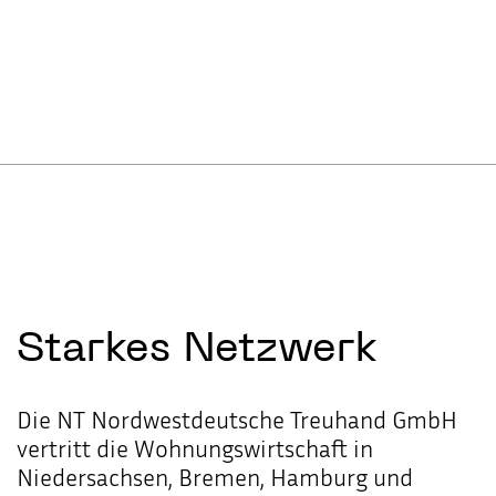
Starkes
Netzwerk
Die NT Nordwestdeutsche Treuhand GmbH
vertritt die Wohnungswirtschaft in
Niedersachsen, Bremen, Hamburg und